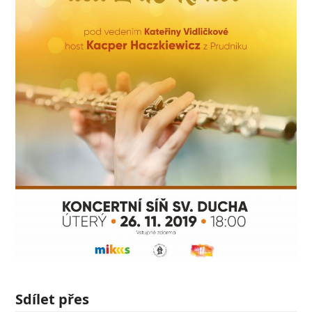
Sdílet přes