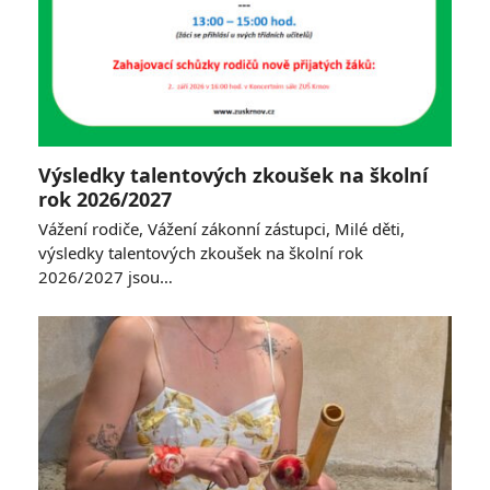
Výsledky talentových zkoušek na školní
rok 2026/2027
Vážení rodiče, Vážení zákonní zástupci, Milé děti,
výsledky talentových zkoušek na školní rok
2026/2027 jsou…