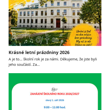
Krásné letní prázdniny 2026
A je to… školní rok je za námi. Děkujeme, že jste byli
jeho součástí. Za…