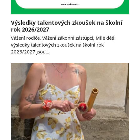
Výsledky talentových zkoušek na školní
rok 2026/2027
Vážení rodiče, Vážení zákonní zástupci, Milé děti,
výsledky talentových zkoušek na školní rok
2026/2027 jsou…