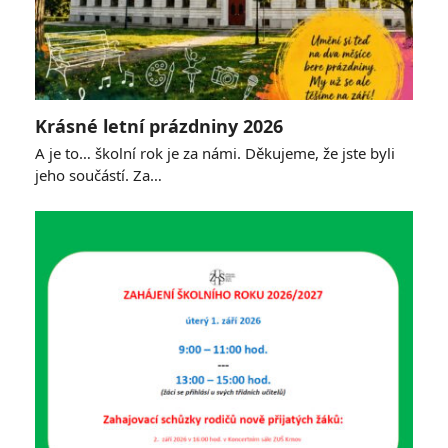
Krásné letní prázdniny 2026
A je to… školní rok je za námi. Děkujeme, že jste byli
jeho součástí. Za…