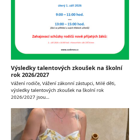
Výsledky talentových zkoušek na školní
rok 2026/2027
Vážení rodiče, Vážení zákonní zástupci, Milé děti,
výsledky talentových zkoušek na školní rok
2026/2027 jsou…