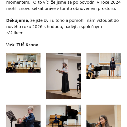
momentem. O to víc, že jsme se po povodni v roce 2024
mohli znovu setkat právě v tomto obnoveném prostoru.
Děkujeme
, že jste byli u toho a pomohli nám vstoupit do
nového roku 2026 s hudbou, nadějí a společným
zážitkem.
Vaše
ZUŠ Krnov