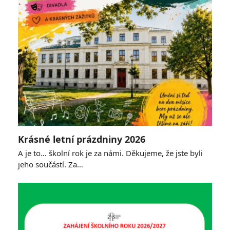
Krásné letní prázdniny 2026
A je to… školní rok je za námi. Děkujeme, že jste byli
jeho součástí. Za…