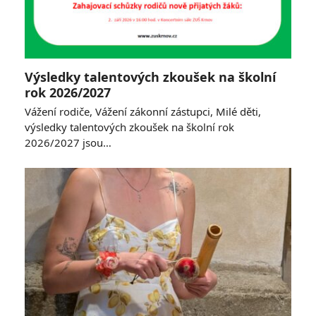
Výsledky talentových zkoušek na školní
rok 2026/2027
Vážení rodiče, Vážení zákonní zástupci, Milé děti,
výsledky talentových zkoušek na školní rok
2026/2027 jsou…