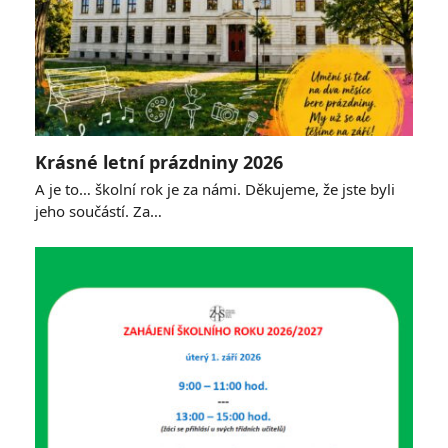
Krásné letní prázdniny 2026
A je to… školní rok je za námi. Děkujeme, že jste byli
jeho součástí. Za…