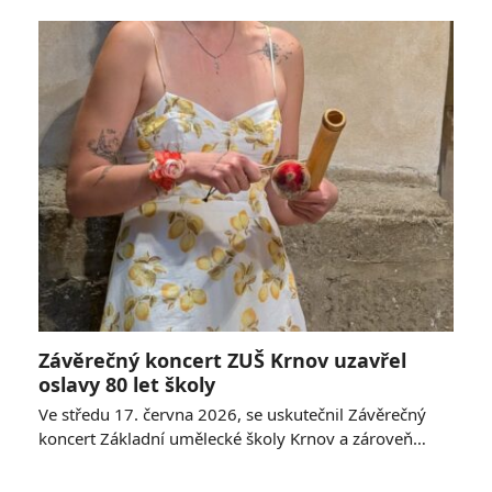
Závěrečný koncert ZUŠ Krnov uzavřel
oslavy 80 let školy
Ve středu 17. června 2026, se uskutečnil Závěrečný
koncert Základní umělecké školy Krnov a zároveň…