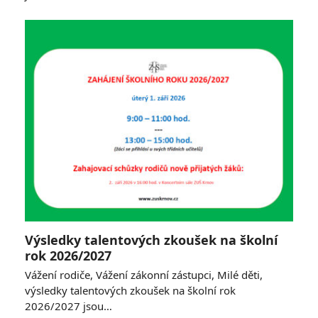
Výsledky talentových zkoušek na školní
rok 2026/2027
Vážení rodiče, Vážení zákonní zástupci, Milé děti,
výsledky talentových zkoušek na školní rok
2026/2027 jsou…