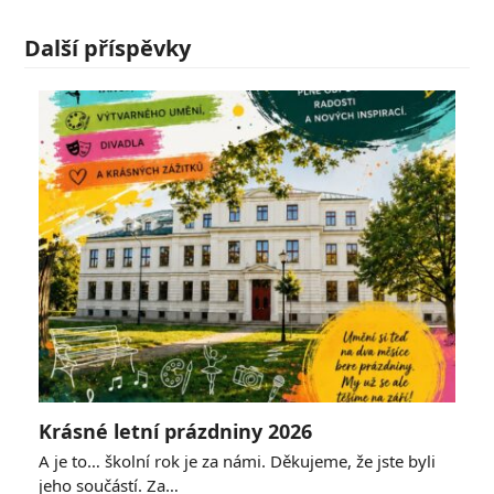
Další příspěvky
Krásné letní prázdniny 2026
A je to… školní rok je za námi. Děkujeme, že jste byli
jeho součástí. Za…