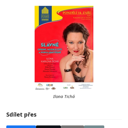
Ilona Tichá
Sdílet přes