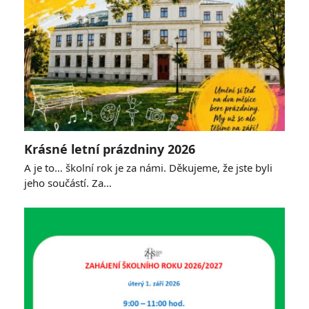
Krásné letní prázdniny 2026
A je to… školní rok je za námi. Děkujeme, že jste byli
jeho součástí. Za…