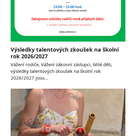
Výsledky talentových zkoušek na školní
rok 2026/2027
Vážení rodiče, Vážení zákonní zástupci, Milé děti,
výsledky talentových zkoušek na školní rok
2026/2027 jsou…