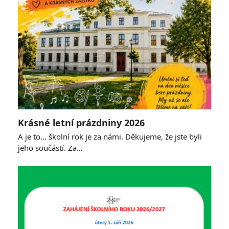
Krásné letní prázdniny 2026
A je to… školní rok je za námi. Děkujeme, že jste byli
jeho součástí. Za…