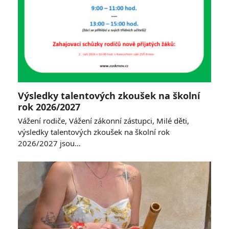
Výsledky talentových zkoušek na školní
rok 2026/2027
Vážení rodiče, Vážení zákonní zástupci, Milé děti,
výsledky talentových zkoušek na školní rok
2026/2027 jsou…