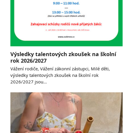
Výsledky talentových zkoušek na školní
rok 2026/2027
Vážení rodiče, Vážení zákonní zástupci, Milé děti,
výsledky talentových zkoušek na školní rok
2026/2027 jsou…