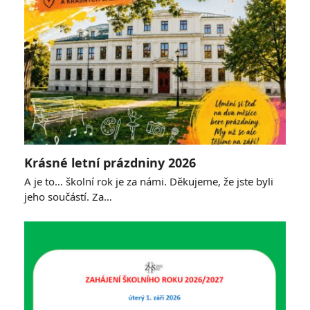
Krásné letní prázdniny 2026
A je to… školní rok je za námi. Děkujeme, že jste byli
jeho součástí. Za…