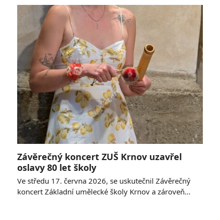
Závěrečný koncert ZUŠ Krnov uzavřel
oslavy 80 let školy
Ve středu 17. června 2026, se uskutečnil Závěrečný
koncert Základní umělecké školy Krnov a zároveň…