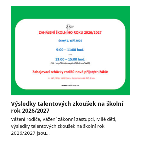
Výsledky talentových zkoušek na školní
rok 2026/2027
Vážení rodiče, Vážení zákonní zástupci, Milé děti,
výsledky talentových zkoušek na školní rok
2026/2027 jsou…