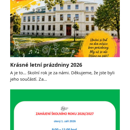
Krásné letní prázdniny 2026
A je to… školní rok je za námi. Děkujeme, že jste byli
jeho součástí. Za…