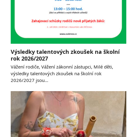
Výsledky talentových zkoušek na školní
rok 2026/2027
Vážení rodiče, Vážení zákonní zástupci, Milé děti,
výsledky talentových zkoušek na školní rok
2026/2027 jsou…