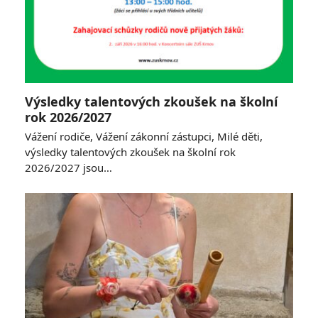
Výsledky talentových zkoušek na školní
rok 2026/2027
Vážení rodiče, Vážení zákonní zástupci, Milé děti,
výsledky talentových zkoušek na školní rok
2026/2027 jsou…