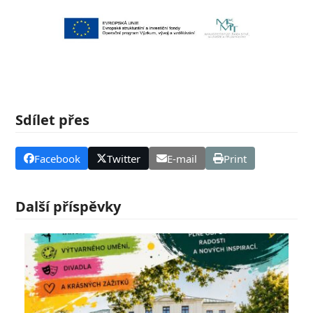
Sdílet přes
Facebook
Twitter
E-mail
Print
Další příspěvky