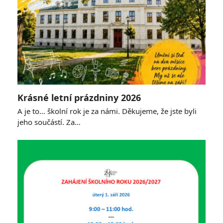
Krásné letní prázdniny 2026
A je to… školní rok je za námi. Děkujeme, že jste byli
jeho součástí. Za…