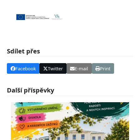
Sdílet přes
Facebook
Twitter
E-mail
Print
Další příspěvky