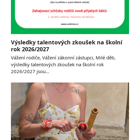
Výsledky talentových zkoušek na školní
rok 2026/2027
Vážení rodiče, Vážení zákonní zástupci, Milé děti,
výsledky talentových zkoušek na školní rok
2026/2027 jsou…