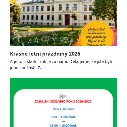
Krásné letní prázdniny 2026
A je to… školní rok je za námi. Děkujeme, že jste byli
jeho součástí. Za…