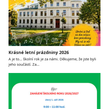
Krásné letní prázdniny 2026
A je to… školní rok je za námi. Děkujeme, že jste byli
jeho součástí. Za…