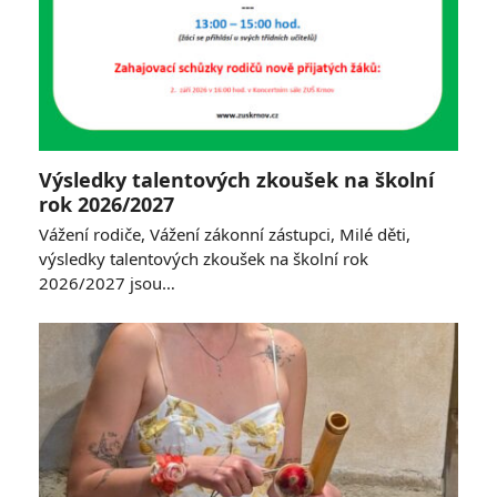
Výsledky talentových zkoušek na školní
rok 2026/2027
Vážení rodiče, Vážení zákonní zástupci, Milé děti,
výsledky talentových zkoušek na školní rok
2026/2027 jsou…