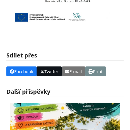
Sdílet přes
Facebook
Twitter
E-mail
Print
Další příspěvky