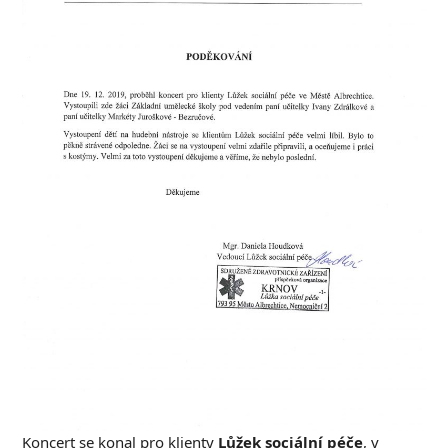
Koncert se konal pro klienty
Lůžek sociální péče
, v