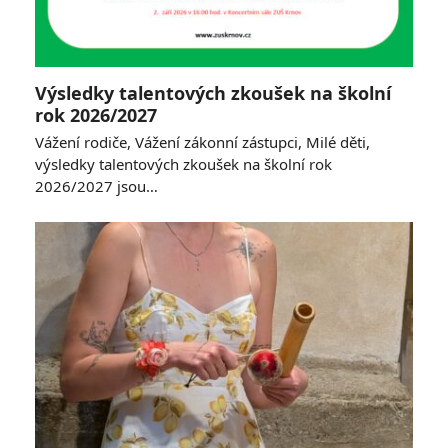
Výsledky talentových zkoušek na školní
rok 2026/2027
Vážení rodiče, Vážení zákonní zástupci, Milé děti,
výsledky talentových zkoušek na školní rok
2026/2027 jsou…