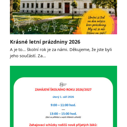
Krásné letní prázdniny 2026
A je to… školní rok je za námi. Děkujeme, že jste byli
jeho součástí. Za…