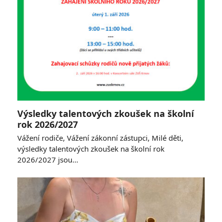
Výsledky talentových zkoušek na školní
rok 2026/2027
Vážení rodiče, Vážení zákonní zástupci, Milé děti,
výsledky talentových zkoušek na školní rok
2026/2027 jsou…