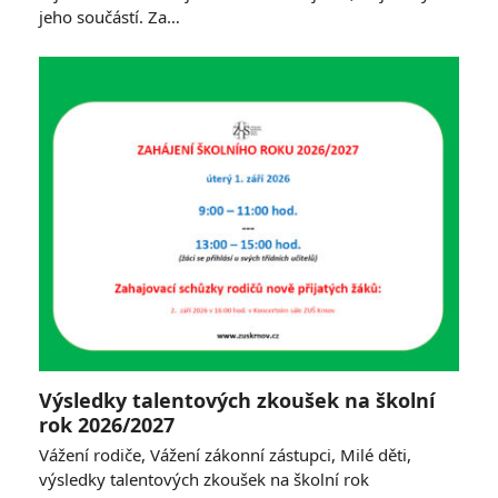
jeho součástí. Za…
Výsledky talentových zkoušek na školní
rok 2026/2027
Vážení rodiče, Vážení zákonní zástupci, Milé děti,
výsledky talentových zkoušek na školní rok