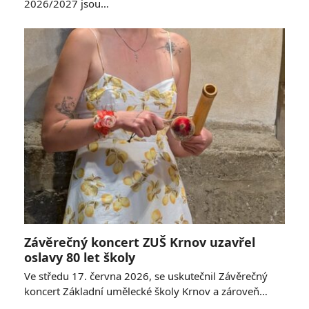
2026/2027 jsou…
Závěrečný koncert ZUŠ Krnov uzavřel
oslavy 80 let školy
Ve středu 17. června 2026, se uskutečnil Závěrečný
koncert Základní umělecké školy Krnov a zároveň…