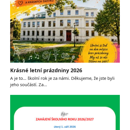
Krásné letní prázdniny 2026
A je to… školní rok je za námi. Děkujeme, že jste byli
jeho součástí. Za…