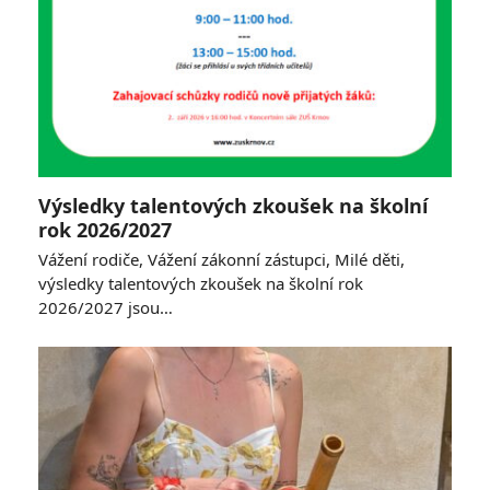
Výsledky talentových zkoušek na školní
rok 2026/2027
Vážení rodiče, Vážení zákonní zástupci, Milé děti,
výsledky talentových zkoušek na školní rok
2026/2027 jsou…