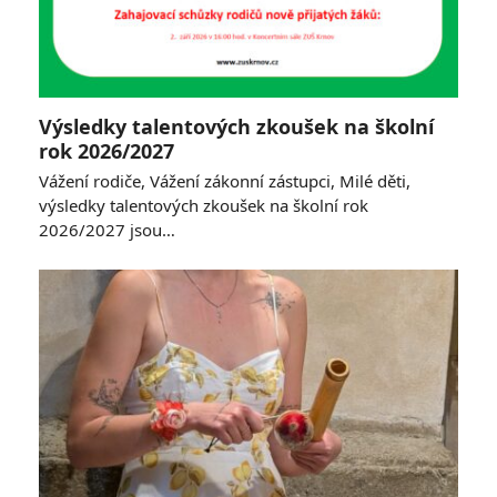
Výsledky talentových zkoušek na školní
rok 2026/2027
Vážení rodiče, Vážení zákonní zástupci, Milé děti,
výsledky talentových zkoušek na školní rok
2026/2027 jsou…