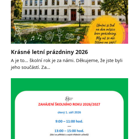
Krásné letní prázdniny 2026
A je to… školní rok je za námi. Děkujeme, že jste byli
jeho součástí. Za…