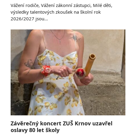
Vážení rodiče, Vážení zákonní zástupci, Milé děti,
výsledky talentových zkoušek na školní rok
2026/2027 jsou…
Závěrečný koncert ZUŠ Krnov uzavřel
oslavy 80 let školy