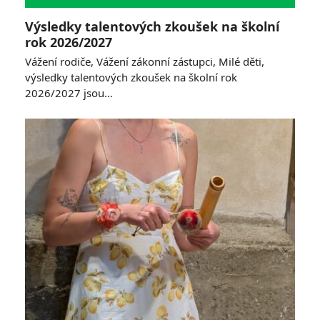
Výsledky talentových zkoušek na školní
rok 2026/2027
Vážení rodiče, Vážení zákonní zástupci, Milé děti,
výsledky talentových zkoušek na školní rok
2026/2027 jsou…