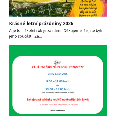
Krásné letní prázdniny 2026
A je to… školní rok je za námi. Děkujeme, že jste byli
jeho součástí. Za…