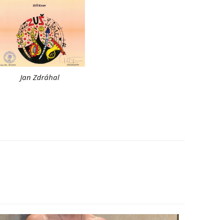
Jan Zdráhal