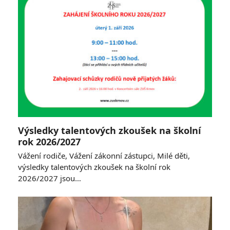
Výsledky talentových zkoušek na školní
rok 2026/2027
Vážení rodiče, Vážení zákonní zástupci, Milé děti,
výsledky talentových zkoušek na školní rok
2026/2027 jsou…