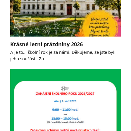
Krásné letní prázdniny 2026
A je to… školní rok je za námi. Děkujeme, že jste byli
jeho součástí. Za…