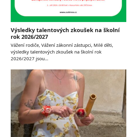
Výsledky talentových zkoušek na školní
rok 2026/2027
Vážení rodiče, Vážení zákonní zástupci, Milé děti,
výsledky talentových zkoušek na školní rok
2026/2027 jsou…