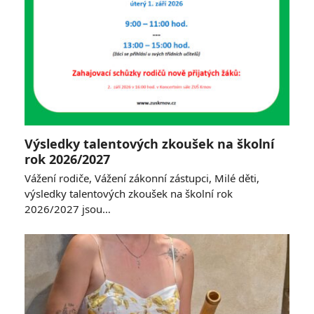
Výsledky talentových zkoušek na školní
rok 2026/2027
Vážení rodiče, Vážení zákonní zástupci, Milé děti,
výsledky talentových zkoušek na školní rok
2026/2027 jsou…