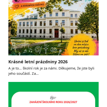
Krásné letní prázdniny 2026
A je to… školní rok je za námi. Děkujeme, že jste byli
jeho součástí. Za…