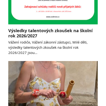
Výsledky talentových zkoušek na školní
rok 2026/2027
Vážení rodiče, Vážení zákonní zástupci, Milé děti,
výsledky talentových zkoušek na školní rok
2026/2027 jsou…