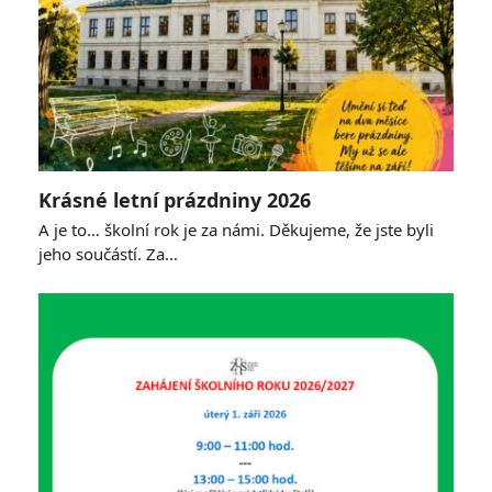
Krásné letní prázdniny 2026
A je to… školní rok je za námi. Děkujeme, že jste byli
jeho součástí. Za…