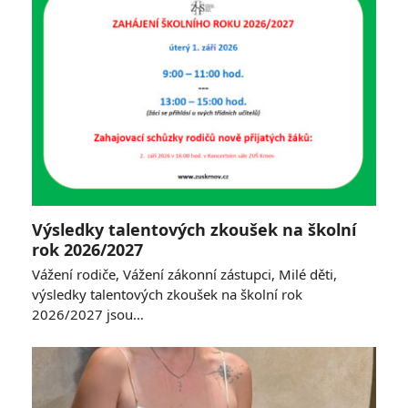
Výsledky talentových zkoušek na školní
rok 2026/2027
Vážení rodiče, Vážení zákonní zástupci, Milé děti,
výsledky talentových zkoušek na školní rok
2026/2027 jsou…