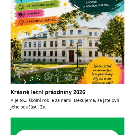
Krásné letní prázdniny 2026
A je to… školní rok je za námi. Děkujeme, že jste byli
jeho součástí. Za…