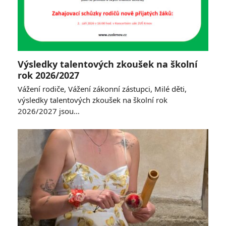
Výsledky talentových zkoušek na školní
rok 2026/2027
Vážení rodiče, Vážení zákonní zástupci, Milé děti,
výsledky talentových zkoušek na školní rok
2026/2027 jsou…