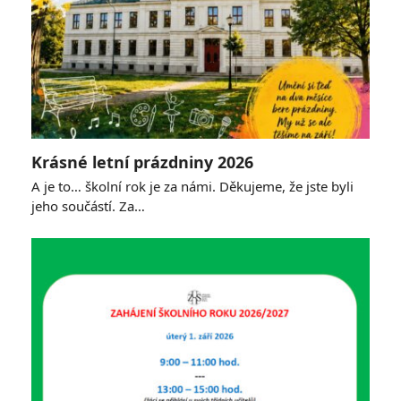
Krásné letní prázdniny 2026
A je to… školní rok je za námi. Děkujeme, že jste byli
jeho součástí. Za…