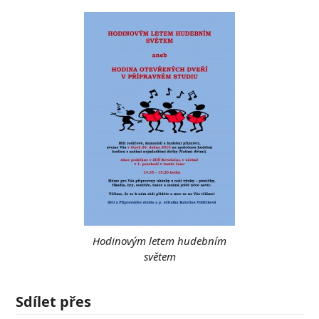
Hodinovým letem hudebním
světem
Sdílet přes