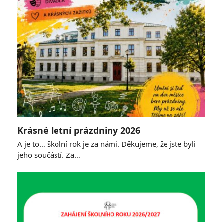
Krásné letní prázdniny 2026
A je to… školní rok je za námi. Děkujeme, že jste byli
jeho součástí. Za…