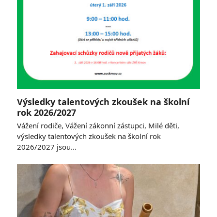
Výsledky talentových zkoušek na školní
rok 2026/2027
Vážení rodiče, Vážení zákonní zástupci, Milé děti,
výsledky talentových zkoušek na školní rok
2026/2027 jsou…