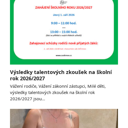
Výsledky talentových zkoušek na školní
rok 2026/2027
Vážení rodiče, Vážení zákonní zástupci, Milé děti,
výsledky talentových zkoušek na školní rok
2026/2027 jsou…