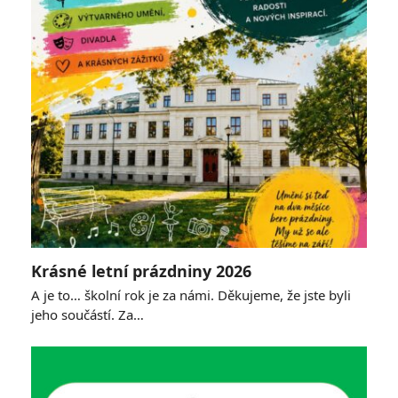
Krásné letní prázdniny 2026
A je to… školní rok je za námi. Děkujeme, že jste byli
jeho součástí. Za…