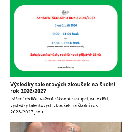
Výsledky talentových zkoušek na školní
rok 2026/2027
Vážení rodiče, Vážení zákonní zástupci, Milé děti,
výsledky talentových zkoušek na školní rok
2026/2027 jsou…