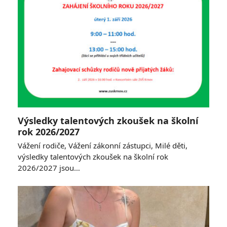
Výsledky talentových zkoušek na školní
rok 2026/2027
Vážení rodiče, Vážení zákonní zástupci, Milé děti,
výsledky talentových zkoušek na školní rok
2026/2027 jsou…