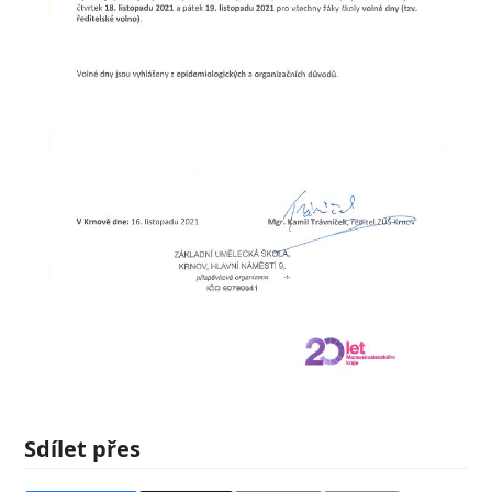
Sdílet přes