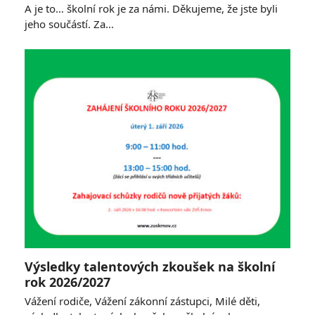
A je to… školní rok je za námi. Děkujeme, že jste byli
jeho součástí. Za…
Výsledky talentových zkoušek na školní
rok 2026/2027
Vážení rodiče, Vážení zákonní zástupci, Milé děti,