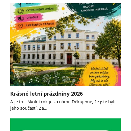
Krásné letní prázdniny 2026
A je to… školní rok je za námi. Děkujeme, že jste byli
jeho součástí. Za…