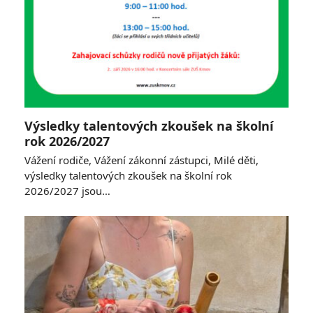
Výsledky talentových zkoušek na školní
rok 2026/2027
Vážení rodiče, Vážení zákonní zástupci, Milé děti,
výsledky talentových zkoušek na školní rok
2026/2027 jsou…