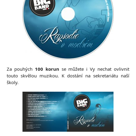
Za pouhých
100 korun
se můžete i Vy nechat ovlivnit
touto skvělou muzikou. K dostání na sekretariátu naší
školy.