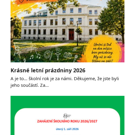
Krásné letní prázdniny 2026
A je to… školní rok je za námi. Děkujeme, že jste byli
jeho součástí. Za…