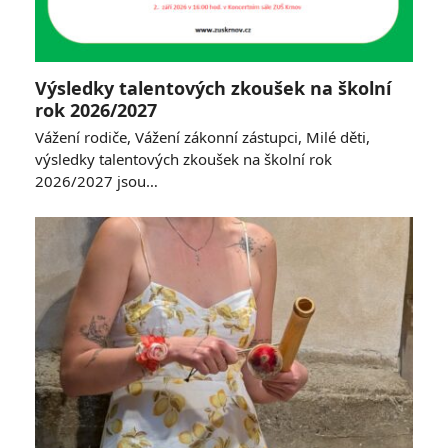
Výsledky talentových zkoušek na školní
rok 2026/2027
Vážení rodiče, Vážení zákonní zástupci, Milé děti,
výsledky talentových zkoušek na školní rok
2026/2027 jsou…