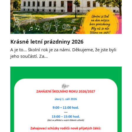
Krásné letní prázdniny 2026
A je to… školní rok je za námi. Děkujeme, že jste byli
jeho součástí. Za…