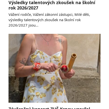
Výsledky talentových zkoušek na školní
rok 2026/2027
Vážení rodiče, Vážení zákonní zástupci, Milé děti,
výsledky talentových zkoušek na školní rok
2026/2027 jsou…