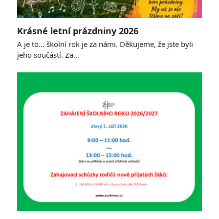
Krásné letní prázdniny 2026
A je to… školní rok je za námi. Děkujeme, že jste byli
jeho součástí. Za…