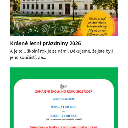
Krásné letní prázdniny 2026
A je to… školní rok je za námi. Děkujeme, že jste byli
jeho součástí. Za…