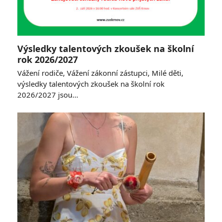
Výsledky talentových zkoušek na školní
rok 2026/2027
Vážení rodiče, Vážení zákonní zástupci, Milé děti,
výsledky talentových zkoušek na školní rok
2026/2027 jsou…