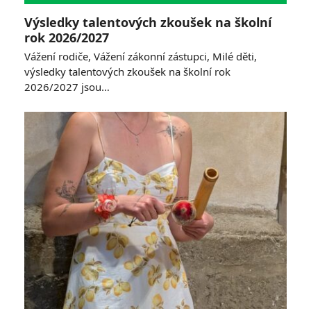
Výsledky talentových zkoušek na školní
rok 2026/2027
Vážení rodiče, Vážení zákonní zástupci, Milé děti,
výsledky talentových zkoušek na školní rok
2026/2027 jsou…