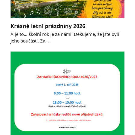
Krásné letní prázdniny 2026
A je to… školní rok je za námi. Děkujeme, že jste byli
jeho součástí. Za…