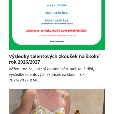
Výsledky talentových zkoušek na školní
rok 2026/2027
Vážení rodiče, Vážení zákonní zástupci, Milé děti,
výsledky talentových zkoušek na školní rok
2026/2027 jsou…