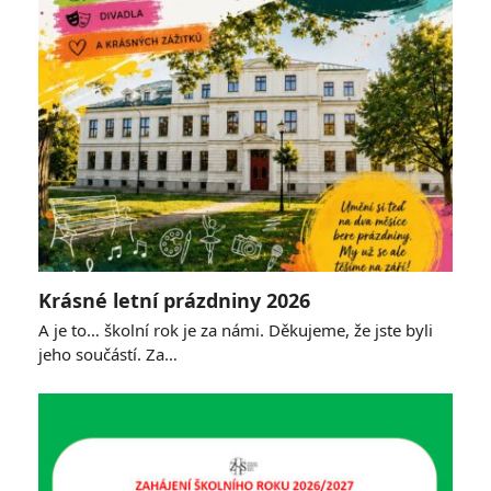
Krásné letní prázdniny 2026
A je to… školní rok je za námi. Děkujeme, že jste byli
jeho součástí. Za…