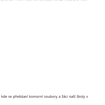
, kde se představí komorní soubory a žáci naší školy v