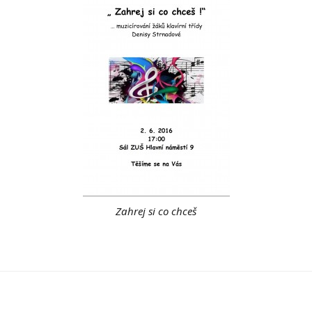
Zahrej si co chceš