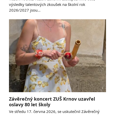
výsledky talentových zkoušek na školní rok
2026/2027 jsou…
Závěrečný koncert ZUŠ Krnov uzavřel
oslavy 80 let školy
Ve středu 17. června 2026, se uskutečnil Závěrečný