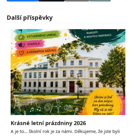
Další příspěvky
Krásné letní prázdniny 2026
A je to… školní rok je za námi. Děkujeme, že jste byli