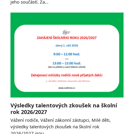
jeho součástí. Za…
Výsledky talentových zkoušek na školní
rok 2026/2027
Vážení rodiče, Vážení zákonní zástupci, Milé děti,
výsledky talentových zkoušek na školní rok
2026/2027 jsou…