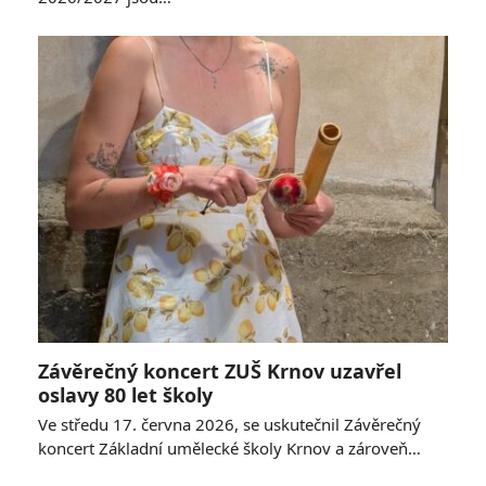
Závěrečný koncert ZUŠ Krnov uzavřel
oslavy 80 let školy
Ve středu 17. června 2026, se uskutečnil Závěrečný
koncert Základní umělecké školy Krnov a zároveň…