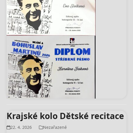
Krajské kolo Dětské recitace
22. 4. 2026
Nezařazené