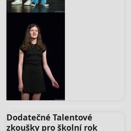
Dodatečné Talentové
zkoušky pro školní rok