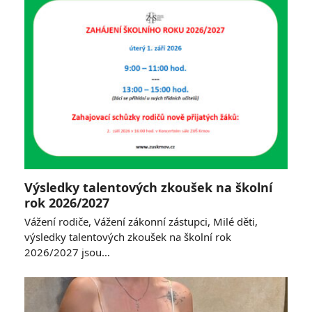
Výsledky talentových zkoušek na školní
rok 2026/2027
Vážení rodiče, Vážení zákonní zástupci, Milé děti,
výsledky talentových zkoušek na školní rok
2026/2027 jsou…