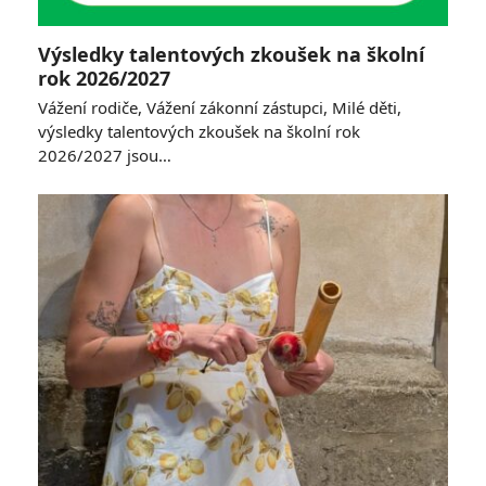
Výsledky talentových zkoušek na školní
rok 2026/2027
Vážení rodiče, Vážení zákonní zástupci, Milé děti,
výsledky talentových zkoušek na školní rok
2026/2027 jsou…