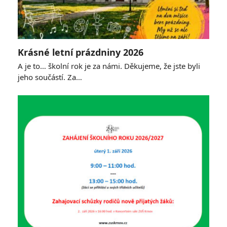
Krásné letní prázdniny 2026
A je to… školní rok je za námi. Děkujeme, že jste byli
jeho součástí. Za…