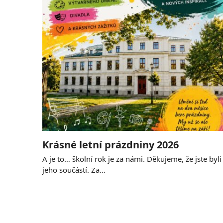
Krásné letní prázdniny 2026
A je to… školní rok je za námi. Děkujeme, že jste byli
jeho součástí. Za…