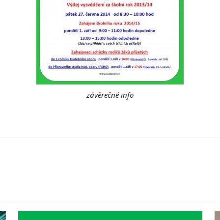
závěrečné info