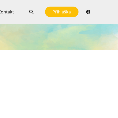
Kontakt
Přihláška